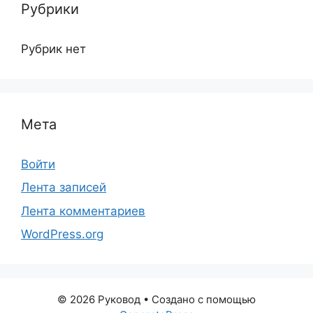
Рубрики
Рубрик нет
Мета
Войти
Лента записей
Лента комментариев
WordPress.org
© 2026 Руковод
• Создано с помощью