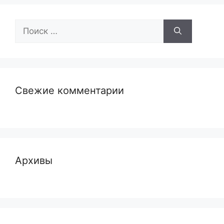
Поиск:
Свежие комментарии
Архивы